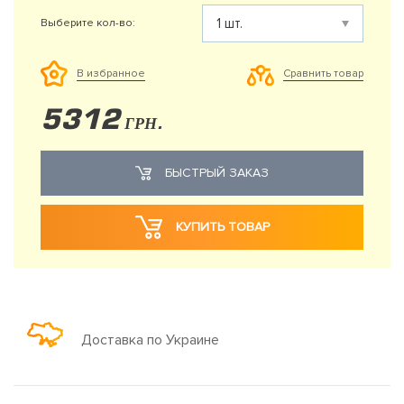
Выберите кол-во:
Сравнить товар
В избранное
5312
ГРН.
БЫСТРЫЙ ЗАКАЗ
КУПИТЬ ТОВАР
Доставка по Украине