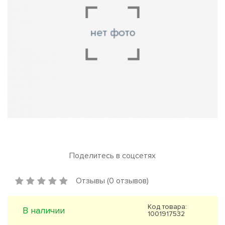
Поделитесь в соцсетях
Отзывы (0 отзывов)
Код товара:
В наличии
1001917532