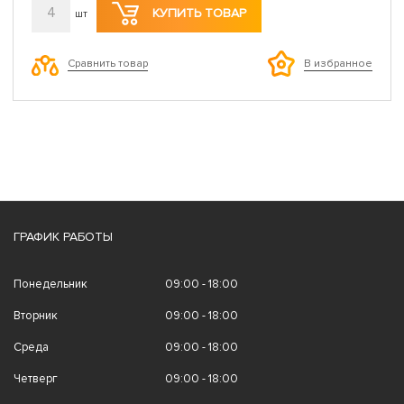
4
КУПИТЬ ТОВАР
шт
Сравнить товар
В избранное
ГРАФИК РАБОТЫ
Понедельник
09:00 - 18:00
Вторник
09:00 - 18:00
Среда
09:00 - 18:00
Четверг
09:00 - 18:00