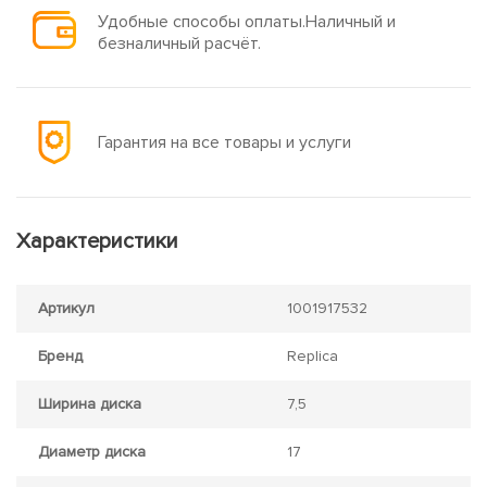
Удобные способы оплаты.Наличный и
безналичный расчёт.
Гарантия на все товары и услуги
Характеристики
Артикул
1001917532
Бренд
Replica
Ширина диска
7,5
Диаметр диска
17