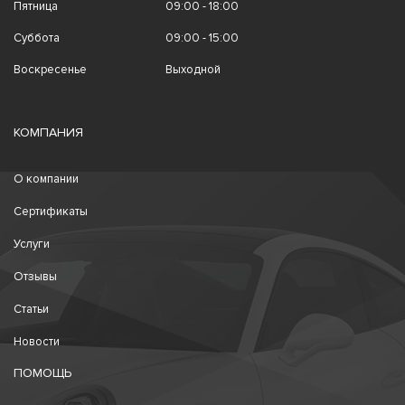
Пятница
09:00 - 18:00
Суббота
09:00 - 15:00
Воскресенье
Выходной
КОМПАНИЯ
О компании
Сертификаты
Услуги
Отзывы
Статьи
Новости
ПОМОЩЬ