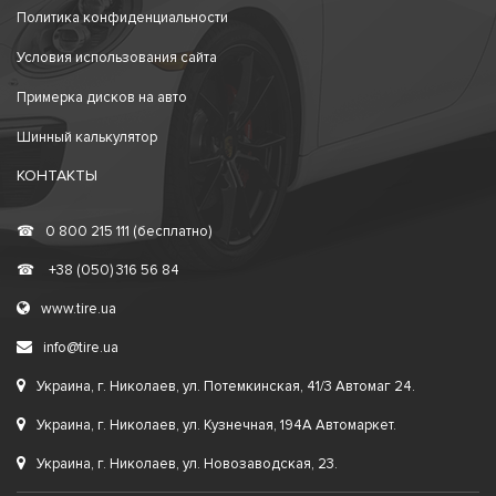
Политика конфиденциальности
Условия использования сайта
Примерка дисков на авто
Шинный калькулятор
КОНТАКТЫ
☎
0 800 215 111 (бесплатно)
☎
+38 (050) 316 56 84
www.tire.ua
info@tire.ua
Украина, г. Николаев, ул. Потемкинская, 41/3 Автомаг 24.
Украина, г. Николаев, ул. Кузнечная, 194А Автомаркет.
Украина, г. Николаев, ул. Новозаводская, 23.