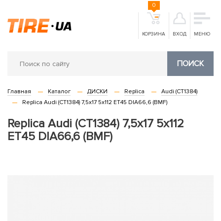
0
КОРЗИНА
ВХОД
МЕНЮ
ПОИСК
Главная
Каталог
ДИСКИ
Replica
Audi (CT1384)
Replica Audi (CT1384) 7,5x17 5x112 ET45 DIA66,6 (BMF)
Replica Audi (CT1384) 7,5x17 5x112
ET45 DIA66,6 (BMF)