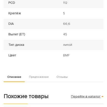
PCD
112
Крепёж
5
DIA
66,6
Вылет (ET)
45
Тип диска
литой
Цвет
BMF
Описание
Предложение
Отзывы
Похожие товары
Перейти в каталог
→