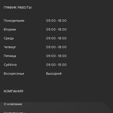
ГРАФИК РАБОТЫ
Понедельник
09:00 - 18:00
Вторник
09:00 - 18:00
Среда
09:00 - 18:00
Четверг
09:00 - 18:00
Пятница
09:00 - 18:00
Суббота
09:00 - 15:00
Воскресенье
Выходной
КОМПАНИЯ
О компании