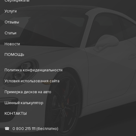
Сертификаты
Услуги
Отзывы
Статьи
Новости
ПОМОЩЬ
Политика конфиденциальности
Условия использования сайта
Примерка дисков на авто
Шинный калькулятор
КОНТАКТЫ
☎
0 800 215 111 (бесплатно)