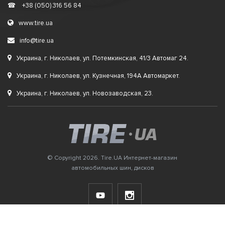
☎
+38 (050) 316 56 84
www.tire.ua
info@tire.ua
Украина, г. Николаев, ул. Потемкинская, 41/3 Автомаг 24.
Украина, г. Николаев, ул. Кузнечная, 194А Автомаркет.
Украина, г. Николаев, ул. Новозаводская, 23.
© Copyright 2026. Tire.UA Интернет-магазин
автомобильных шин, дисков