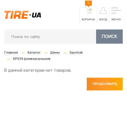
0
КОРЗИНА
ВХОД
МЕНЮ
ПОИСК
Главная
Каталог
Шины
Sportrak
SP339 (универсальная)
В данной категории нет товаров.
ПРОДОЛЖИТЬ