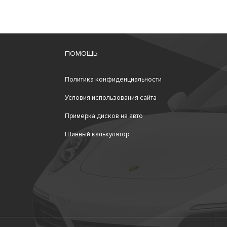
ПОМОЩЬ
Политика конфиденциальности
Условия использования сайта
Примерка дисков на авто
Шинный калькулятор