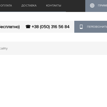
ОПЛАТА
ДОСТАВКА
КОНТАКТЫ
ПРИМ
бесплатно)
☎ +38 (050) 316 56 84
ПЕРЕЗВОНИТ