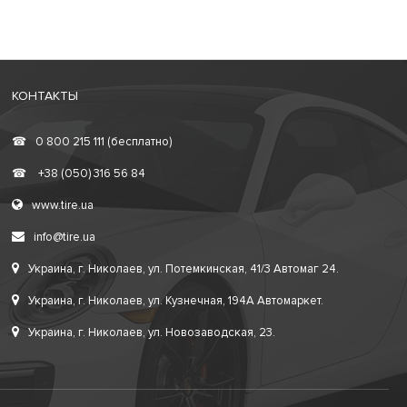
КОНТАКТЫ
☎
0 800 215 111 (бесплатно)
☎
+38 (050) 316 56 84
www.tire.ua
info@tire.ua
Украина, г. Николаев, ул. Потемкинская, 41/3 Автомаг 24.
Украина, г. Николаев, ул. Кузнечная, 194А Автомаркет.
Украина, г. Николаев, ул. Новозаводская, 23.