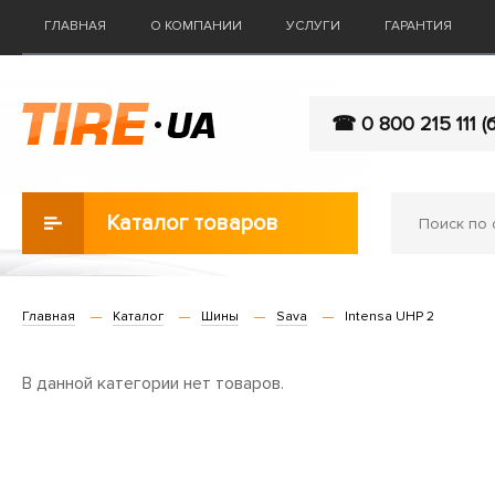
ГЛАВНАЯ
О КОМПАНИИ
УСЛУГИ
ГАРАНТИЯ
☎ 0 800 215 111 (
Каталог товаров
Главная
Каталог
Шины
Sava
Intensa UHP 2
В данной категории нет товаров.