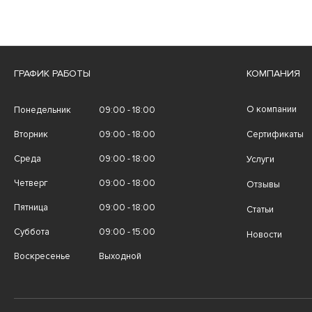
ГРАФИК РАБОТЫ
КОМПАНИЯ
О компании
Понедельник
09:00 - 18:00
Вторник
09:00 - 18:00
Сертификаты
Среда
09:00 - 18:00
Услуги
Четверг
09:00 - 18:00
Отзывы
Пятница
09:00 - 18:00
Статьи
Суббота
09:00 - 15:00
Новости
Воскресенье
Выходной