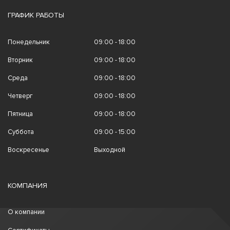
ГРАФИК РАБОТЫ
Понедельник
09:00 - 18:00
Вторник
09:00 - 18:00
Среда
09:00 - 18:00
Четверг
09:00 - 18:00
Пятница
09:00 - 18:00
Суббота
09:00 - 15:00
Воскресенье
Выходной
КОМПАНИЯ
О компании