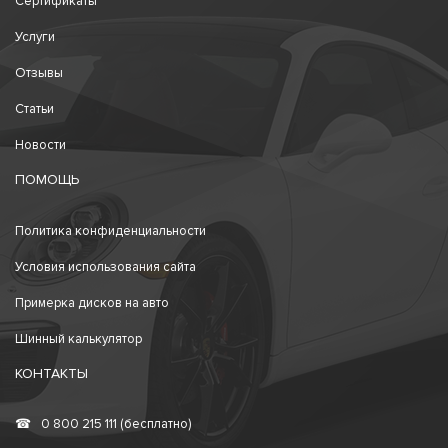
Сертификаты
Услуги
Отзывы
Статьи
Новости
ПОМОЩЬ
Политика конфиденциальности
Условия использования сайта
Примерка дисков на авто
Шинный калькулятор
КОНТАКТЫ
☎
0 800 215 111 (бесплатно)