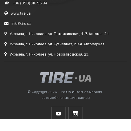
☎
+38 (050) 316 56 84
www.tire.ua
info@tire.ua
Украина, г. Николаев, ул. Потемкинская, 41/3 Автомаг 24.
Украина, г. Николаев, ул. Кузнечная, 194А Автомаркет.
Украина, г. Николаев, ул. Новозаводская, 23.
© Copyright 2026. Tire.UA Интернет-магазин
автомобильных шин, дисков