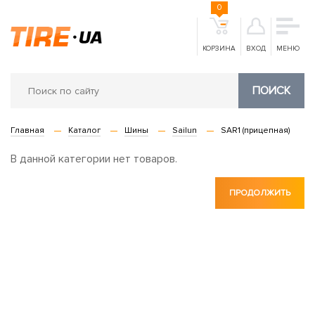
0
КОРЗИНА
ВХОД
МЕНЮ
ПОИСК
Главная
Каталог
Шины
Sailun
SAR1 (прицепная)
В данной категории нет товаров.
ПРОДОЛЖИТЬ