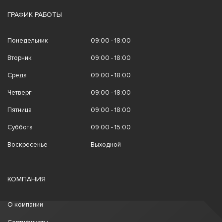
ГРАФИК РАБОТЫ
Понедельник
09:00 - 18:00
Вторник
09:00 - 18:00
Среда
09:00 - 18:00
Четверг
09:00 - 18:00
Пятница
09:00 - 18:00
Суббота
09:00 - 15:00
Воскресенье
Выходной
КОМПАНИЯ
О компании