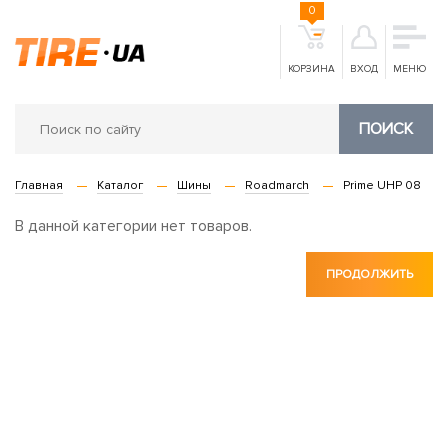
0
КОРЗИНА
ВХОД
МЕНЮ
ПОИСК
Главная
Каталог
Шины
Roadmarch
Prime UHP 08
В данной категории нет товаров.
ПРОДОЛЖИТЬ