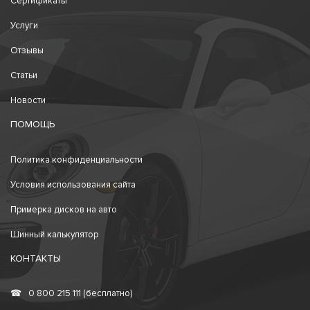
Сертификаты
Услуги
Отзывы
Статьи
Новости
ПОМОЩЬ
Политика конфиденциальности
Условия использования сайта
Примерка дисков на авто
Шинный калькулятор
КОНТАКТЫ
☎
0 800 215 111 (бесплатно)