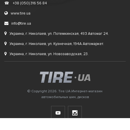
☎
+38 (050) 316 56 84
www.tire.ua
info@tire.ua
Украина, г. Николаев, ул. Потемкинская, 41/3 Автомаг 24.
Украина, г. Николаев, ул. Кузнечная, 194А Автомаркет.
Украина, г. Николаев, ул. Новозаводская, 23.
© Copyright 2026. Tire.UA Интернет-магазин
автомобильных шин, дисков