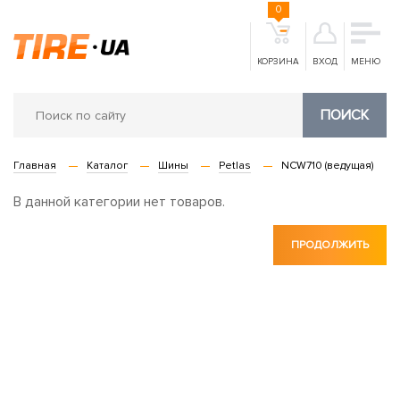
0
КОРЗИНА
ВХОД
МЕНЮ
ПОИСК
Главная
Каталог
Шины
Petlas
NCW710 (ведущая)
В данной категории нет товаров.
ПРОДОЛЖИТЬ