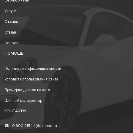
Сертификаты
Услуги
Отзывы
Статьи
Новости
ПОМОЩЬ
Политика конфиденциальности
Условия использования сайта
Примерка дисков на авто
Шинный калькулятор
КОНТАКТЫ
☎
0 800 215 111 (бесплатно)