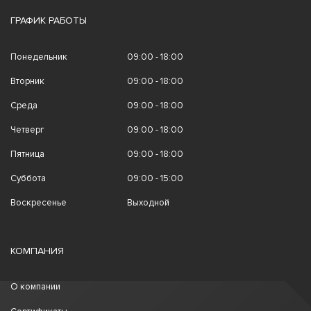
ГРАФИК РАБОТЫ
Понедельник
09:00 - 18:00
Вторник
09:00 - 18:00
Среда
09:00 - 18:00
Четверг
09:00 - 18:00
Пятница
09:00 - 18:00
Суббота
09:00 - 15:00
Воскресенье
Выходной
КОМПАНИЯ
О компании