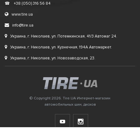
☎
+38 (050) 316 56 84
www.tire.ua
info@tire.ua
Украина, г. Николаев, ул. Потемкинская, 41/3 Автомаг 24.
Украина, г. Николаев, ул. Кузнечная, 194А Автомаркет.
Украина, г. Николаев, ул. Новозаводская, 23.
© Copyright 2026. Tire.UA Интернет-магазин
автомобильных шин, дисков