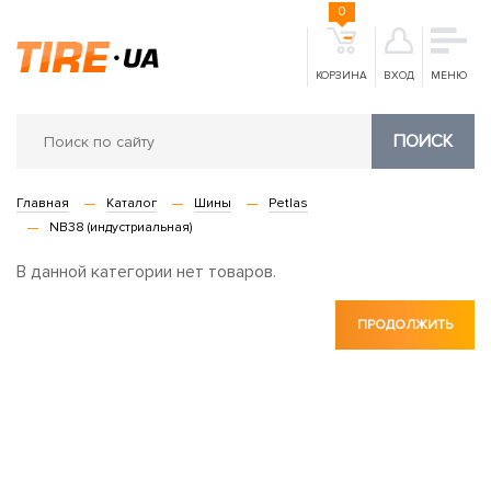
0
КОРЗИНА
ВХОД
МЕНЮ
ПОИСК
Главная
Каталог
Шины
Petlas
NB38 (индустриальная)
В данной категории нет товаров.
ПРОДОЛЖИТЬ