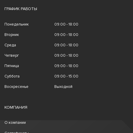
ГРАФИК РАБОТЫ
Понедельник
09:00 - 18:00
Вторник
09:00 - 18:00
Среда
09:00 - 18:00
Четверг
09:00 - 18:00
Пятница
09:00 - 18:00
Суббота
09:00 - 15:00
Воскресенье
Выходной
КОМПАНИЯ
О компании