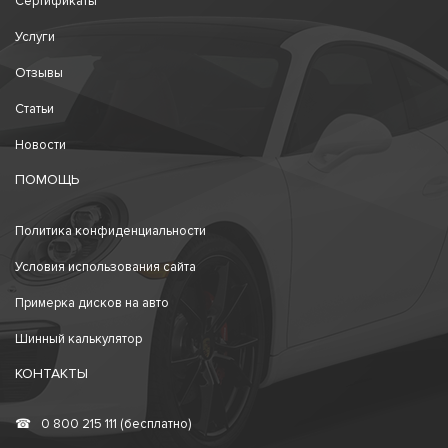
Сертификаты
Услуги
Отзывы
Статьи
Новости
ПОМОЩЬ
Политика конфиденциальности
Условия использования сайта
Примерка дисков на авто
Шинный калькулятор
КОНТАКТЫ
☎
0 800 215 111 (бесплатно)