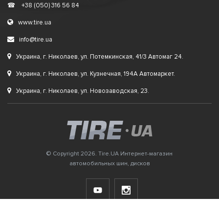
☎
+38 (050) 316 56 84
www.tire.ua
info@tire.ua
Украина, г. Николаев, ул. Потемкинская, 41/3 Автомаг 24.
Украина, г. Николаев, ул. Кузнечная, 194А Автомаркет.
Украина, г. Николаев, ул. Новозаводская, 23.
© Copyright 2026. Tire.UA Интернет-магазин
автомобильных шин, дисков