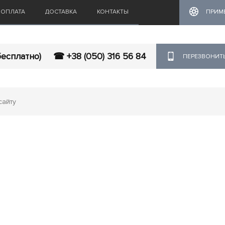
ОПЛАТА
ДОСТАВКА
КОНТАКТЫ
ПРИМ
бесплатно)
☎ +38 (050) 316 56 84
ПЕРЕЗВОНИТ