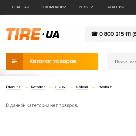
ГЛАВНАЯ
О КОМПАНИИ
УСЛУГИ
ГАРАНТИЯ
☎ 0 800 215 111 (
Каталог товаров
Главная
Каталог
Шины
Nokian
Hakka H
В данной категории нет товаров.