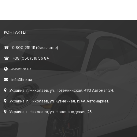
КОНТАКТЫ
☎
0 800 215 111 (бесплатно)
☎
+38 (050) 316 56 84
www.tire.ua
info@tire.ua
Украина, г. Николаев, ул. Потемкинская, 41/3 Автомаг 24.
Украина, г. Николаев, ул. Кузнечная, 194А Автомаркет.
Украина, г. Николаев, ул. Новозаводская, 23.