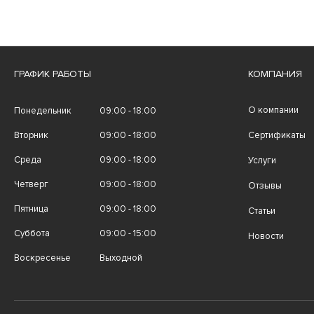
ГРАФИК РАБОТЫ
КОМПАНИЯ
О компании
Понедельник
09:00 - 18:00
Вторник
09:00 - 18:00
Сертификаты
Среда
09:00 - 18:00
Услуги
Четверг
09:00 - 18:00
Отзывы
Пятница
09:00 - 18:00
Статьи
Суббота
09:00 - 15:00
Новости
Воскресенье
Выходной