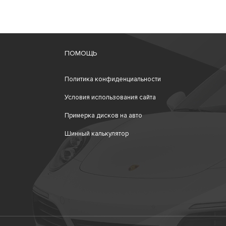
ПОМОЩЬ
Политика конфиденциальности
Условия использования сайта
Примерка дисков на авто
Шинный калькулятор