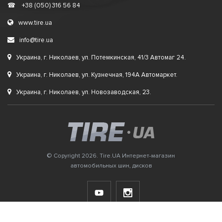
☎
+38 (050) 316 56 84
www.tire.ua
info@tire.ua
Украина, г. Николаев, ул. Потемкинская, 41/3 Автомаг 24.
Украина, г. Николаев, ул. Кузнечная, 194А Автомаркет.
Украина, г. Николаев, ул. Новозаводская, 23.
© Copyright 2026. Tire.UA Интернет-магазин
автомобильных шин, дисков