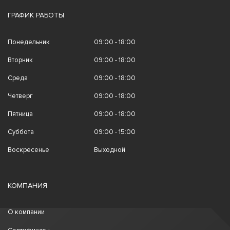
ГРАФИК РАБОТЫ
Понедельник
09:00 - 18:00
Вторник
09:00 - 18:00
Среда
09:00 - 18:00
Четверг
09:00 - 18:00
Пятница
09:00 - 18:00
Суббота
09:00 - 15:00
Воскресенье
Выходной
КОМПАНИЯ
О компании