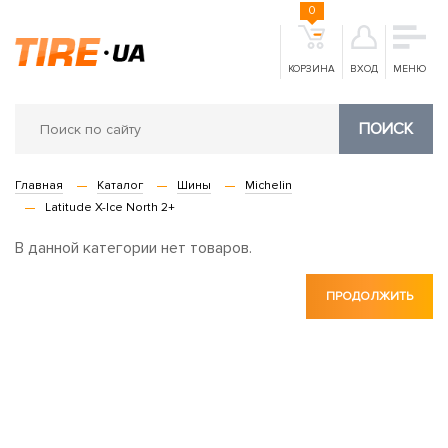
0
КОРЗИНА
ВХОД
МЕНЮ
ПОИСК
Главная
Каталог
Шины
Michelin
Latitude X-Ice North 2+
В данной категории нет товаров.
ПРОДОЛЖИТЬ