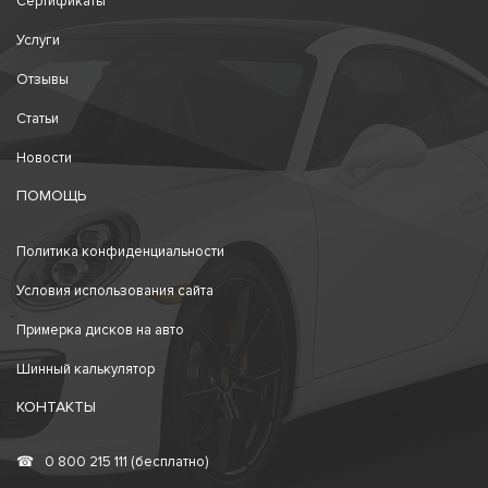
Сертификаты
Услуги
Отзывы
Статьи
Новости
ПОМОЩЬ
Политика конфиденциальности
Условия использования сайта
Примерка дисков на авто
Шинный калькулятор
КОНТАКТЫ
☎
0 800 215 111 (бесплатно)