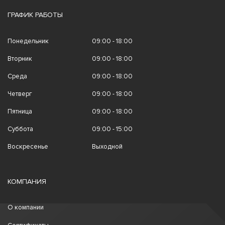
ГРАФИК РАБОТЫ
Понедельник
09:00 - 18:00
Вторник
09:00 - 18:00
Среда
09:00 - 18:00
Четверг
09:00 - 18:00
Пятница
09:00 - 18:00
Суббота
09:00 - 15:00
Воскресенье
Выходной
КОМПАНИЯ
О компании