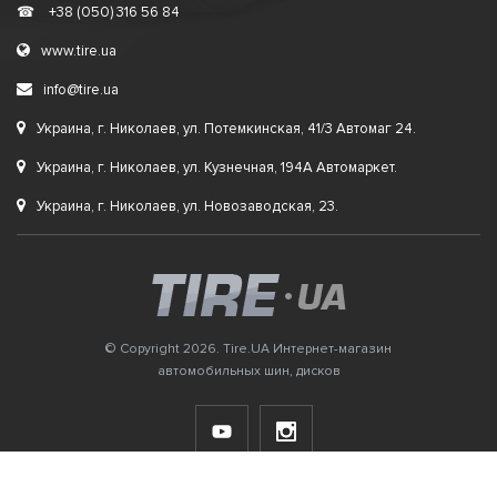
☎
+38 (050) 316 56 84
www.tire.ua
info@tire.ua
Украина, г. Николаев, ул. Потемкинская, 41/3 Автомаг 24.
Украина, г. Николаев, ул. Кузнечная, 194А Автомаркет.
Украина, г. Николаев, ул. Новозаводская, 23.
© Copyright 2026. Tire.UA Интернет-магазин
автомобильных шин, дисков