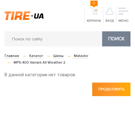
0
КОРЗИНА
ВХОД
МЕНЮ
ПОИСК
Главная
Каталог
Шины
Matador
MPS-400 Variant All Weather 2
В данной категории нет товаров.
ПРОДОЛЖИТЬ