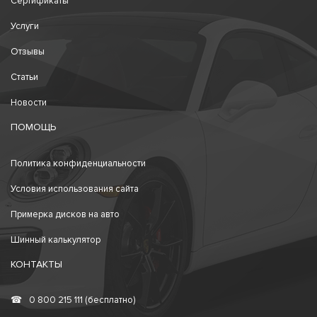
Сертификаты
Услуги
Отзывы
Статьи
Новости
ПОМОЩЬ
Политика конфиденциальности
Условия использования сайта
Примерка дисков на авто
Шинный калькулятор
КОНТАКТЫ
☎
0 800 215 111 (бесплатно)