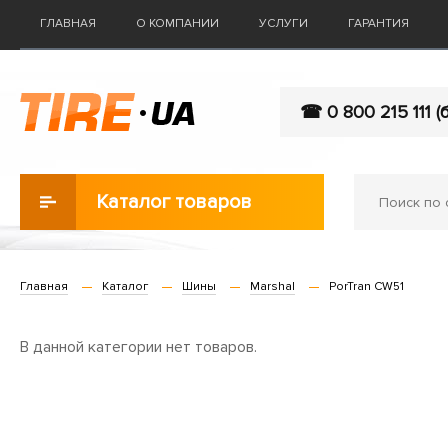
ГЛАВНАЯ
О КОМПАНИИ
УСЛУГИ
ГАРАНТИЯ
☎ 0 800 215 111 (
Каталог товаров
Главная
Каталог
Шины
Marshal
PorTran CW51
В данной категории нет товаров.