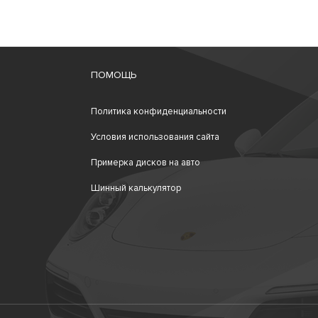
ПОМОЩЬ
Политика конфиденциальности
Условия использования сайта
Примерка дисков на авто
Шинный калькулятор