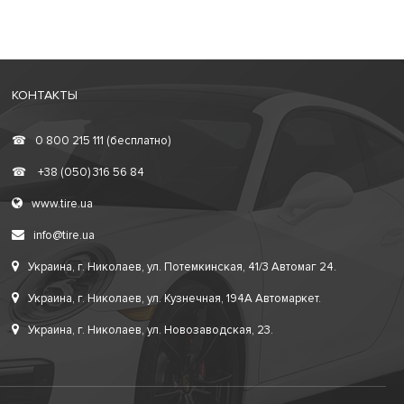
КОНТАКТЫ
☎
0 800 215 111 (бесплатно)
☎
+38 (050) 316 56 84
www.tire.ua
info@tire.ua
Украина, г. Николаев, ул. Потемкинская, 41/3 Автомаг 24.
Украина, г. Николаев, ул. Кузнечная, 194А Автомаркет.
Украина, г. Николаев, ул. Новозаводская, 23.