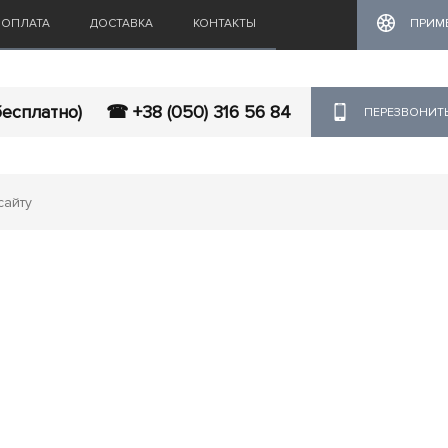
ОПЛАТА
ДОСТАВКА
КОНТАКТЫ
ПРИМ
бесплатно)
☎ +38 (050) 316 56 84
ПЕРЕЗВОНИТ