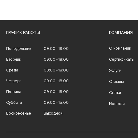
ГРАФИК РАБОТЫ
КОМПАНИЯ
О компании
Понедельник
09:00 - 18:00
Вторник
09:00 - 18:00
Сертификаты
Среда
09:00 - 18:00
Услуги
Четверг
09:00 - 18:00
Отзывы
Пятница
09:00 - 18:00
Статьи
Суббота
09:00 - 15:00
Новости
Воскресенье
Выходной