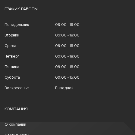
ГРАФИК РАБОТЫ
Понедельник
09:00 - 18:00
Вторник
09:00 - 18:00
Среда
09:00 - 18:00
Четверг
09:00 - 18:00
Пятница
09:00 - 18:00
Суббота
09:00 - 15:00
Воскресенье
Выходной
КОМПАНИЯ
О компании