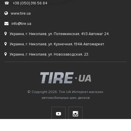
☎
+38 (050) 316 56 84
www.tire.ua
info@tire.ua
Украина, г. Николаев, ул. Потемкинская, 41/3 Автомаг 24.
Украина, г. Николаев, ул. Кузнечная, 194А Автомаркет.
Украина, г. Николаев, ул. Новозаводская, 23.
© Copyright 2026. Tire.UA Интернет-магазин
автомобильных шин, дисков