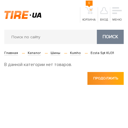
0
КОРЗИНА
ВХОД
МЕНЮ
ПОИСК
Главная
Каталог
Шины
Kumho
Ecsta Spt KU31
В данной категории нет товаров.
ПРОДОЛЖИТЬ