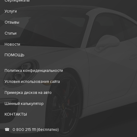
Сертификаты
Услуги
Отзывы
Статьи
Новости
ПОМОЩЬ
Политика конфиденциальности
Условия использования сайта
Примерка дисков на авто
Шинный калькулятор
КОНТАКТЫ
☎
0 800 215 111 (бесплатно)