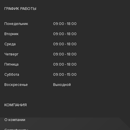
ГРАФИК РАБОТЫ
Понедельник
09:00 - 18:00
Вторник
09:00 - 18:00
Среда
09:00 - 18:00
Четверг
09:00 - 18:00
Пятница
09:00 - 18:00
Суббота
09:00 - 15:00
Воскресенье
Выходной
КОМПАНИЯ
О компании