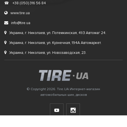
☎
+38 (050) 316 56 84
www.tire.ua
info@tire.ua
Украина, г. Николаев, ул. Потемкинская, 41/3 Автомаг 24.
Украина, г. Николаев, ул. Кузнечная, 194А Автомаркет.
Украина, г. Николаев, ул. Новозаводская, 23.
© Copyright 2026. Tire.UA Интернет-магазин
автомобильных шин, дисков