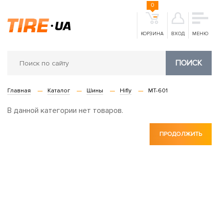
0
КОРЗИНА
ВХОД
МЕНЮ
ПОИСК
Главная
Каталог
Шины
Hifly
MT-601
В данной категории нет товаров.
ПРОДОЛЖИТЬ