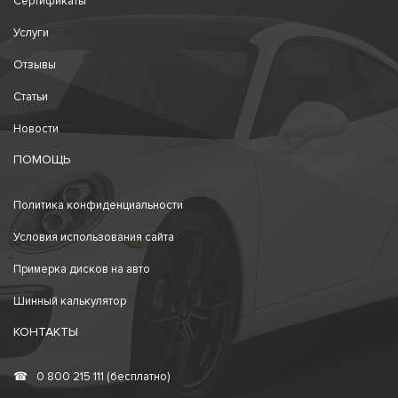
Сертификаты
Услуги
Отзывы
Статьи
Новости
ПОМОЩЬ
Политика конфиденциальности
Условия использования сайта
Примерка дисков на авто
Шинный калькулятор
КОНТАКТЫ
☎
0 800 215 111 (бесплатно)