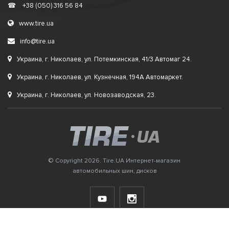
☎
+38 (050) 316 56 84
www.tire.ua
info@tire.ua
Украина, г. Николаев, ул. Потемкинская, 41/3 Автомаг 24.
Украина, г. Николаев, ул. Кузнечная, 194А Автомаркет.
Украина, г. Николаев, ул. Новозаводская, 23.
© Copyright 2026. Tire.UA Интернет-магазин
автомобильных шин, дисков