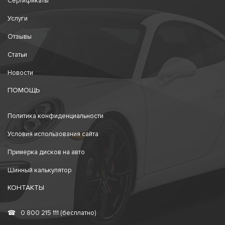
Сертификаты
Услуги
Отзывы
Статьи
Новости
ПОМОЩЬ
Политика конфиденциальности
Условия использования сайта
Примерка дисков на авто
Шинный калькулятор
КОНТАКТЫ
☎
0 800 215 111 (бесплатно)