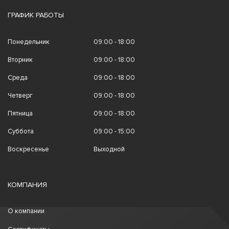
ГРАФИК РАБОТЫ
Понедельник
09:00 - 18:00
Вторник
09:00 - 18:00
Среда
09:00 - 18:00
Четверг
09:00 - 18:00
Пятница
09:00 - 18:00
Суббота
09:00 - 15:00
Воскресенье
Выходной
КОМПАНИЯ
О компании