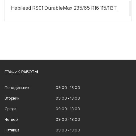
Habilead RS01 DurableMax 235/65 R16 115/113T
ГРАФИК РАБОТЫ
Понедельник
09:00 - 18:00
Вторник
09:00 - 18:00
Среда
09:00 - 18:00
Четверг
09:00 - 18:00
Пятница
09:00 - 18:00