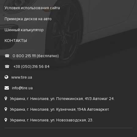
Условия использования сайта
Примерка дисков на авто
Шинный калькулятор
КОНТАКТЫ
☎
0 800 215 111 (бесплатно)
☎
+38 (050) 316 56 84
www.tire.ua
info@tire.ua
Украина, г. Николаев, ул. Потемкинская, 41/3 Автомаг 24.
Украина, г. Николаев, ул. Кузнечная, 194А Автомаркет.
Украина, г. Николаев, ул. Новозаводская, 23.