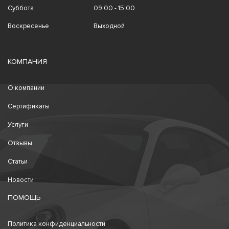
Суббота
09:00 - 15:00
Воскресенье
Выходной
КОМПАНИЯ
О компании
Сертификаты
Услуги
Отзывы
Статьи
Новости
ПОМОЩЬ
Политика конфиденциальности