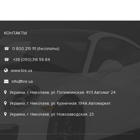
КОНТАКТЫ
☎
0 800 215 111 (бесплатно)
☎
+38 (050) 316 56 84
www.tire.ua
info@tire.ua
Украина, г. Николаев, ул. Потемкинская, 41/3 Автомаг 24.
Украина, г. Николаев, ул. Кузнечная, 194А Автомаркет.
Украина, г. Николаев, ул. Новозаводская, 23.