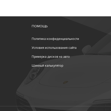
ПОМОЩЬ
Политика конфиденциальности
Условия использования сайта
Примерка дисков на авто
Шинный калькулятор