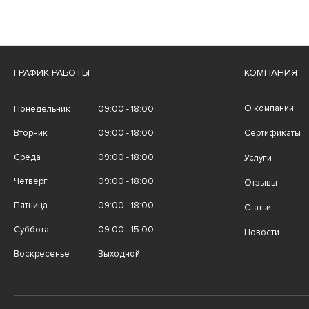
ГРАФИК РАБОТЫ
КОМПАНИЯ
О компании
Понедельник
09:00 - 18:00
Вторник
09:00 - 18:00
Сертификаты
Среда
09:00 - 18:00
Услуги
Четверг
09:00 - 18:00
Отзывы
Пятница
09:00 - 18:00
Статьи
Суббота
09:00 - 15:00
Новости
Воскресенье
Выходной