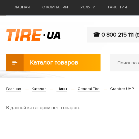
ГЛАВНАЯ
О КОМПАНИИ
УСЛУГИ
ГАРАНТИЯ
☎ 0 800 215 111 (
Каталог товаров
Главная
Каталог
Шины
General Tire
Grabber UHP
В данной категории нет товаров.