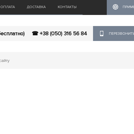
ОПЛАТА
ДОСТАВКА
КОНТАКТЫ
ПРИМ
бесплатно)
☎ +38 (050) 316 56 84
ПЕРЕЗВОНИТ