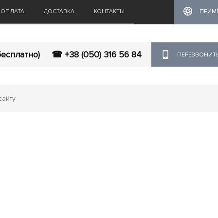
ОПЛАТА
ДОСТАВКА
КОНТАКТЫ
ПРИМ
бесплатно)
☎ +38 (050) 316 56 84
ПЕРЕЗВОНИТ