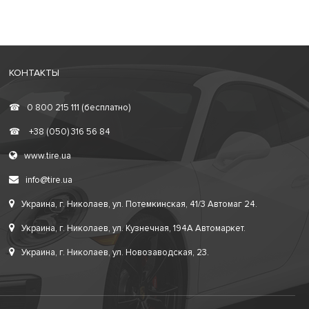
КОНТАКТЫ
☎
0 800 215 111 (бесплатно)
☎
+38 (050) 316 56 84
www.tire.ua
info@tire.ua
Украина, г. Николаев, ул. Потемкинская, 41/3 Автомаг 24.
Украина, г. Николаев, ул. Кузнечная, 194А Автомаркет.
Украина, г. Николаев, ул. Новозаводская, 23.