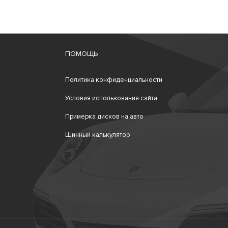
ПОМОЩЬ
Политика конфиденциальности
Условия использования сайта
Примерка дисков на авто
Шинный калькулятор