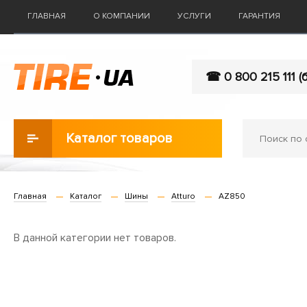
ГЛАВНАЯ
О КОМПАНИИ
УСЛУГИ
ГАРАНТИЯ
☎ 0 800 215 111 (
Каталог товаров
Главная
Каталог
Шины
Atturo
AZ850
В данной категории нет товаров.