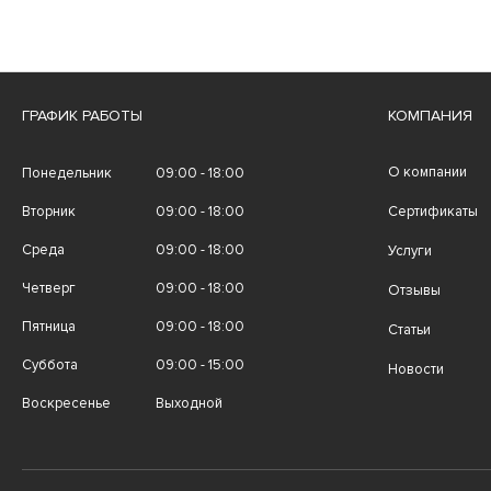
ГРАФИК РАБОТЫ
КОМПАНИЯ
О компании
Понедельник
09:00 - 18:00
Вторник
09:00 - 18:00
Сертификаты
Среда
09:00 - 18:00
Услуги
Четверг
09:00 - 18:00
Отзывы
Пятница
09:00 - 18:00
Статьи
Суббота
09:00 - 15:00
Новости
Воскресенье
Выходной