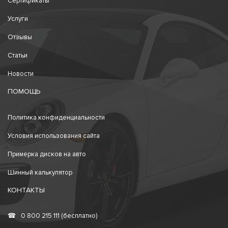
Сертификаты
Услуги
Отзывы
Статьи
Новости
ПОМОЩЬ
Политика конфиденциальности
Условия использования сайта
Примерка дисков на авто
Шинный калькулятор
КОНТАКТЫ
☎
0 800 215 111 (бесплатно)