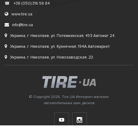
☎
+38 (050) 316 56 84
www.tire.ua
info@tire.ua
Украина, г. Николаев, ул. Потемкинская, 41/3 Автомаг 24.
Украина, г. Николаев, ул. Кузнечная, 194А Автомаркет.
Украина, г. Николаев, ул. Новозаводская, 23.
© Copyright 2026. Tire.UA Интернет-магазин
автомобильных шин, дисков