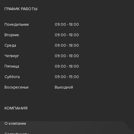
ГРАФИК РАБОТЫ
Понедельник
09:00 - 18:00
Вторник
09:00 - 18:00
Среда
09:00 - 18:00
Четверг
09:00 - 18:00
Пятница
09:00 - 18:00
Суббота
09:00 - 15:00
Воскресенье
Выходной
КОМПАНИЯ
О компании