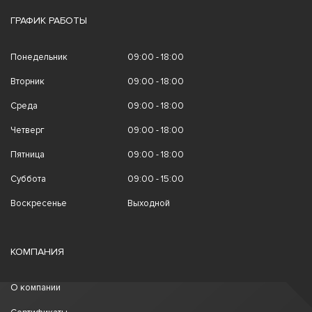
ГРАФИК РАБОТЫ
Понедельник
09:00 - 18:00
Вторник
09:00 - 18:00
Среда
09:00 - 18:00
Четверг
09:00 - 18:00
Пятница
09:00 - 18:00
Суббота
09:00 - 15:00
Воскресенье
Выходной
КОМПАНИЯ
О компании