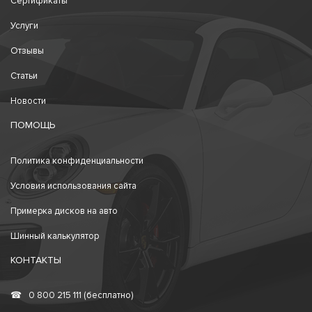
Сертификаты
Услуги
Отзывы
Статьи
Новости
ПОМОЩЬ
Политика конфиденциальности
Условия использования сайта
Примерка дисков на авто
Шинный калькулятор
КОНТАКТЫ
☎
0 800 215 111 (бесплатно)