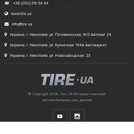
☎
+38 (050) 316 56 84
www.tire.ua
info@tire.ua
Украина, г. Николаев, ул. Потемкинская, 41/3 Автомаг 24.
Украина, г. Николаев, ул. Кузнечная, 194А Автомаркет.
Украина, г. Николаев, ул. Новозаводская, 23.
© Copyright 2026. Tire.UA Интернет-магазин
автомобильных шин, дисков