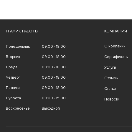
ГРАФИК РАБОТЫ
КОМПАНИЯ
О компании
Понедельник
09:00 - 18:00
Вторник
09:00 - 18:00
Сертификаты
Среда
09:00 - 18:00
Услуги
Четверг
09:00 - 18:00
Отзывы
Пятница
09:00 - 18:00
Статьи
Суббота
09:00 - 15:00
Новости
Воскресенье
Выходной