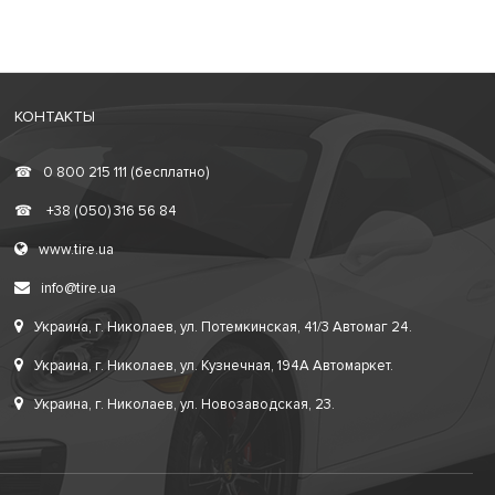
КОНТАКТЫ
☎
0 800 215 111 (бесплатно)
☎
+38 (050) 316 56 84
www.tire.ua
info@tire.ua
Украина, г. Николаев, ул. Потемкинская, 41/3 Автомаг 24.
Украина, г. Николаев, ул. Кузнечная, 194А Автомаркет.
Украина, г. Николаев, ул. Новозаводская, 23.