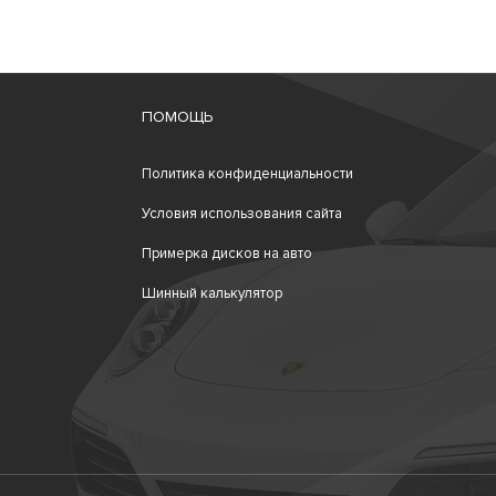
ПОМОЩЬ
Политика конфиденциальности
Условия использования сайта
Примерка дисков на авто
Шинный калькулятор