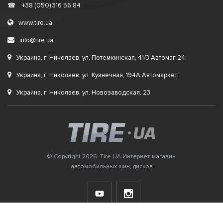
☎
+38 (050) 316 56 84
www.tire.ua
info@tire.ua
Украина, г. Николаев, ул. Потемкинская, 41/3 Автомаг 24.
Украина, г. Николаев, ул. Кузнечная, 194А Автомаркет.
Украина, г. Николаев, ул. Новозаводская, 23.
© Copyright 2026. Tire.UA Интернет-магазин
автомобильных шин, дисков