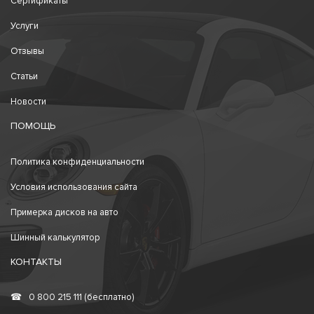
Сертификаты
Услуги
Отзывы
Статьи
Новости
ПОМОЩЬ
Политика конфиденциальности
Условия использования сайта
Примерка дисков на авто
Шинный калькулятор
КОНТАКТЫ
☎
0 800 215 111 (бесплатно)