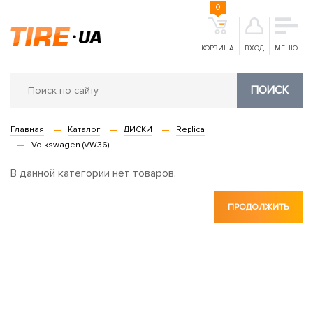
0
КОРЗИНА
ВХОД
МЕНЮ
ПОИСК
Главная
Каталог
ДИСКИ
Replica
Volkswagen (VW36)
В данной категории нет товаров.
ПРОДОЛЖИТЬ