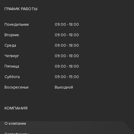
ГРАФИК РАБОТЫ
Понедельник
09:00 - 18:00
Вторник
09:00 - 18:00
Среда
09:00 - 18:00
Четверг
09:00 - 18:00
Пятница
09:00 - 18:00
Суббота
09:00 - 15:00
Воскресенье
Выходной
КОМПАНИЯ
О компании