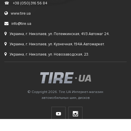
☎
+38 (050) 316 56 84
www.tire.ua
info@tire.ua
Украина, г. Николаев, ул. Потемкинская, 41/3 Автомаг 24.
Украина, г. Николаев, ул. Кузнечная, 194А Автомаркет.
Украина, г. Николаев, ул. Новозаводская, 23.
© Copyright 2026. Tire.UA Интернет-магазин
автомобильных шин, дисков