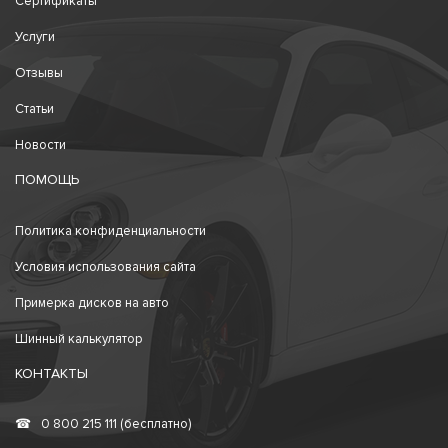
Сертификаты
Услуги
Отзывы
Статьи
Новости
ПОМОЩЬ
Политика конфиденциальности
Условия использования сайта
Примерка дисков на авто
Шинный калькулятор
КОНТАКТЫ
☎
0 800 215 111 (бесплатно)