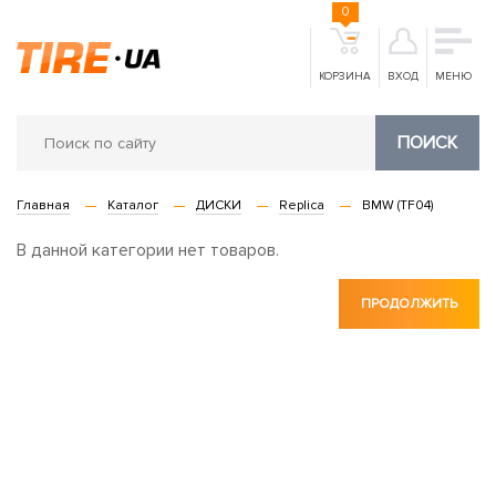
0
КОРЗИНА
ВХОД
МЕНЮ
ПОИСК
Главная
Каталог
ДИСКИ
Replica
BMW (TF04)
В данной категории нет товаров.
ПРОДОЛЖИТЬ