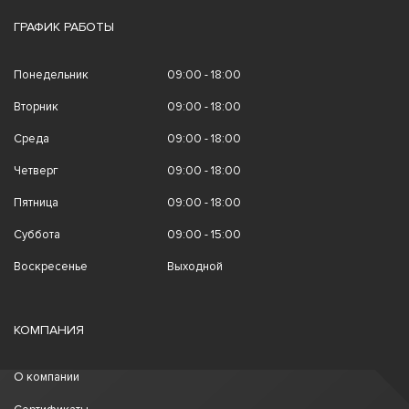
ГРАФИК РАБОТЫ
Понедельник
09:00 - 18:00
Вторник
09:00 - 18:00
Среда
09:00 - 18:00
Четверг
09:00 - 18:00
Пятница
09:00 - 18:00
Суббота
09:00 - 15:00
Воскресенье
Выходной
КОМПАНИЯ
О компании