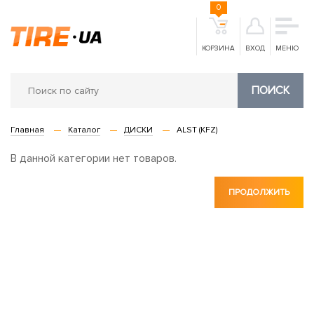
0
КОРЗИНА
ВХОД
МЕНЮ
ПОИСК
Главная
Каталог
ДИСКИ
ALST (KFZ)
В данной категории нет товаров.
ПРОДОЛЖИТЬ