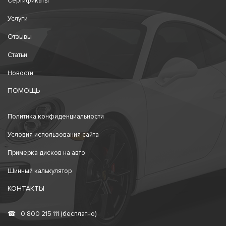
Сертификаты
Услуги
Отзывы
Статьи
Новости
ПОМОЩЬ
Политика конфиденциальности
Условия использования сайта
Примерка дисков на авто
Шинный калькулятор
КОНТАКТЫ
☎
0 800 215 111 (бесплатно)