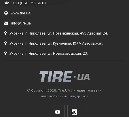
☎
+38 (050) 316 56 84
www.tire.ua
info@tire.ua
Украина, г. Николаев, ул. Потемкинская, 41/3 Автомаг 24.
Украина, г. Николаев, ул. Кузнечная, 194А Автомаркет.
Украина, г. Николаев, ул. Новозаводская, 23.
© Copyright 2026. Tire.UA Интернет-магазин
автомобильных шин, дисков