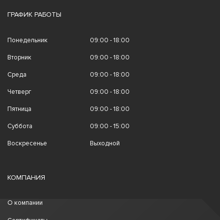
ГРАФИК РАБОТЫ
Понедельник
09:00 - 18:00
Вторник
09:00 - 18:00
Среда
09:00 - 18:00
Четверг
09:00 - 18:00
Пятница
09:00 - 18:00
Суббота
09:00 - 15:00
Воскресенье
Выходной
КОМПАНИЯ
О компании