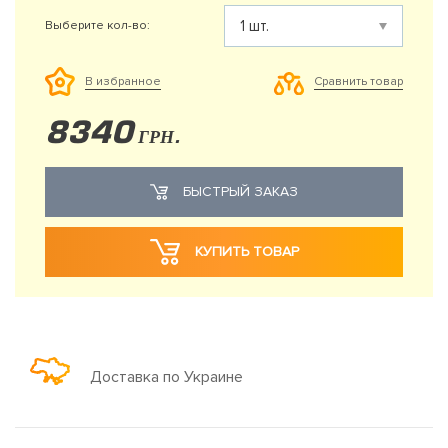
Выберите кол-во:
Сравнить товар
В избранное
8340
ГРН.
БЫСТРЫЙ ЗАКАЗ
КУПИТЬ ТОВАР
Доставка по Украине