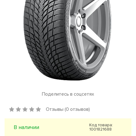
Поделитесь в соцсетях
Отзывы (0 отзывов)
Код товара:
В наличии
1001821688