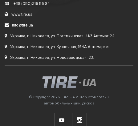
☎
+38 (050) 316 56 84
www.tire.ua
info@tire.ua
Украина, г. Николаев, ул. Потемкинская, 41/3 Автомаг 24.
Украина, г. Николаев, ул. Кузнечная, 194А Автомаркет.
Украина, г. Николаев, ул. Новозаводская, 23.
© Copyright 2026. Tire.UA Интернет-магазин
автомобильных шин, дисков