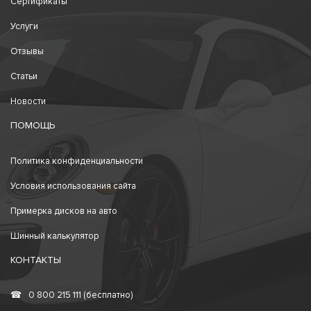
Сертификаты
Услуги
Отзывы
Статьи
Новости
ПОМОЩЬ
Политика конфиденциальности
Условия использования сайта
Примерка дисков на авто
Шинный калькулятор
КОНТАКТЫ
☎
0 800 215 111 (бесплатно)