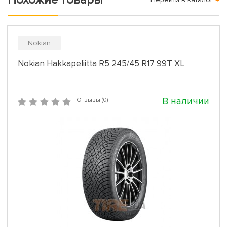
Nokian
Nokian Hakkapeliitta R5 245/45 R17 99T XL
В наличии
Отзывы (0)