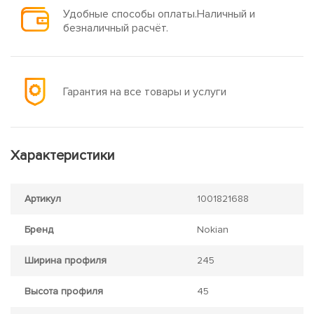
Удобные способы оплаты.Наличный и
безналичный расчёт.
Гарантия на все товары и услуги
Характеристики
Артикул
1001821688
Бренд
Nokian
Ширина профиля
245
Высота профиля
45