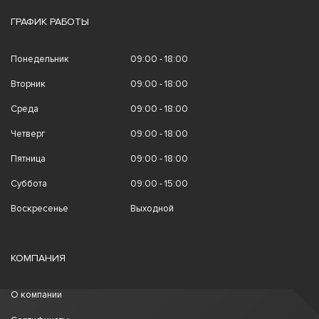
ГРАФИК РАБОТЫ
Понедельник
09:00 - 18:00
Вторник
09:00 - 18:00
Среда
09:00 - 18:00
Четверг
09:00 - 18:00
Пятница
09:00 - 18:00
Суббота
09:00 - 15:00
Воскресенье
Выходной
КОМПАНИЯ
О компании