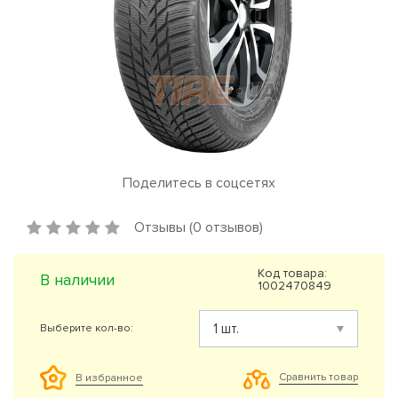
Поделитесь в соцсетях
Отзывы (0 отзывов)
Код товара:
В наличии
1002470849
Выберите кол-во:
Сравнить товар
В избранное