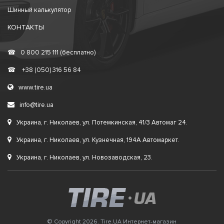
Шинный калькулятор
КОНТАКТЫ
☎
0 800 215 111 (бесплатно)
☎
+38 (050) 316 56 84
www.tire.ua
info@tire.ua
Украина, г. Николаев, ул. Потемкинская, 41/3 Автомаг 24.
Украина, г. Николаев, ул. Кузнечная, 194А Автомаркет.
Украина, г. Николаев, ул. Новозаводская, 23.
© Copyright 2026. Tire.UA Интернет-магазин