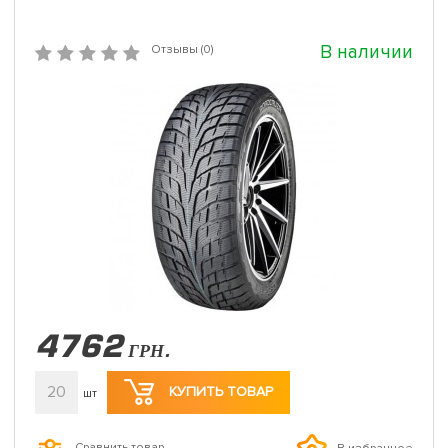
В наличии
Отзывы (0)
4762
ГРН.
20
КУПИТЬ ТОВАР
шт
Сравнить товар