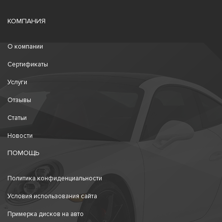
КОМПАНИЯ
О компании
Сертификаты
Услуги
Отзывы
Статьи
Новости
ПОМОЩЬ
Политика конфиденциальности
Условия использования сайта
Примерка дисков на авто