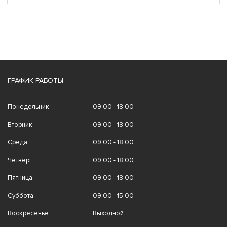
ГРАФИК РАБОТЫ
Понедельник
09:00 - 18:00
Вторник
09:00 - 18:00
Среда
09:00 - 18:00
Четверг
09:00 - 18:00
Пятница
09:00 - 18:00
Суббота
09:00 - 15:00
Воскресенье
Выходной