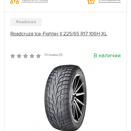
В избранное
Roadcruza
Roadcruza Ice-Fighter II 225/65 R17 106H XL
В наличии
Отзывы (0)