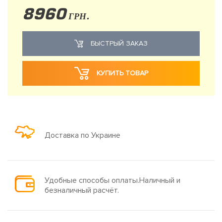
8960
ГРН.
БЫСТРЫЙ ЗАКАЗ
КУПИТЬ ТОВАР
Доставка по Украине
Удобные способы оплаты.Наличный и
безналичный расчёт.