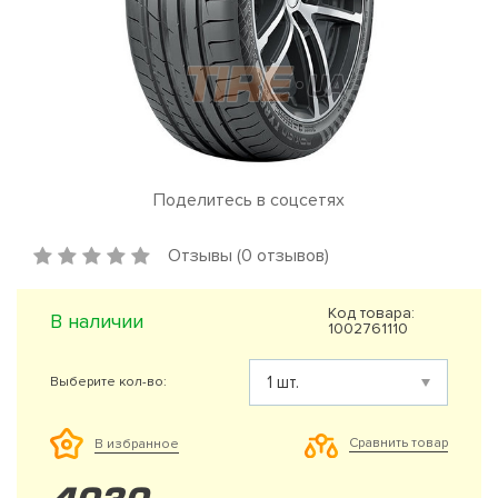
Поделитесь в соцсетях
Отзывы (0 отзывов)
Код товара:
В наличии
1002761110
Выберите кол-во:
Сравнить товар
В избранное