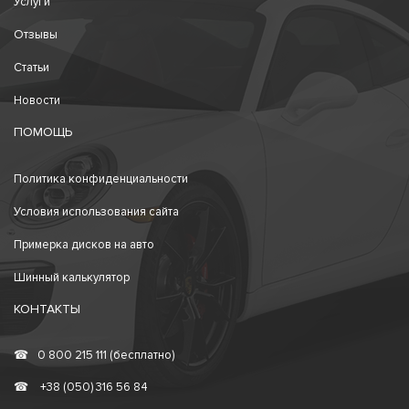
Услуги
Отзывы
Статьи
Новости
ПОМОЩЬ
Политика конфиденциальности
Условия использования сайта
Примерка дисков на авто
Шинный калькулятор
КОНТАКТЫ
☎
0 800 215 111 (бесплатно)
☎
+38 (050) 316 56 84