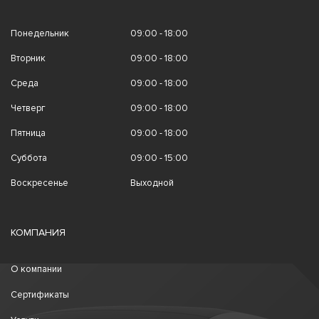
Понедельник
09:00 - 18:00
Вторник
09:00 - 18:00
Среда
09:00 - 18:00
Четверг
09:00 - 18:00
Пятница
09:00 - 18:00
Суббота
09:00 - 15:00
Воскресенье
Выходной
КОМПАНИЯ
О компании
Сертификаты