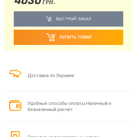
4030
ГРН.
БЫСТРЫЙ ЗАКАЗ
КУПИТЬ ТОВАР
Доставка по Украине
Удобные способы оплаты.Наличный и
безналичный расчёт.