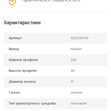
Гарантия на все товары и услуги
Характеристики
Артикул
1002761110
Бренд
Nokian
Ширина профиля
225
Высота профиля
45
Диаметр колеса
17
Сезон
летняя
Тип транспортного средства
легковой