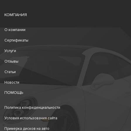
КОМПАНИЯ
О компании
Сертификаты
Услуги
Отзывы
Статьи
Новости
ПОМОЩЬ
Политика конфиденциальности
Условия использования сайта
Примерка дисков на авто