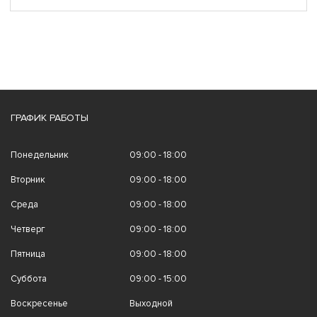
ГРАФИК РАБОТЫ
Понедельник
09:00 - 18:00
Вторник
09:00 - 18:00
Среда
09:00 - 18:00
Четверг
09:00 - 18:00
Пятница
09:00 - 18:00
Суббота
09:00 - 15:00
Воскресенье
Выходной