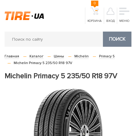
0
КОРЗИНА
ВХОД
МЕНЮ
ПОИСК
Главная
Каталог
Шины
Michelin
Primacy 5
Michelin Primacy 5 235/50 R18 97V
Michelin Primacy 5 235/50 R18 97V