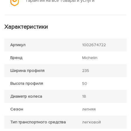
Гарантия на все товары и услуги
Характеристики
Артикул
1002674722
Бренд
Michelin
Ширина профиля
235
Высота профиля
50
Диаметр колеса
18
Сезон
летняя
Тип транспортного средства
легковой