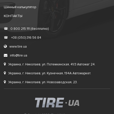
Шинный калькулятор
КОНТАКТЫ
☎
0 800 215 111 (бесплатно)
☎
+38 (050) 316 56 84
www.tire.ua
info@tire.ua
Украина, г. Николаев, ул. Потемкинская, 41/3 Автомаг 24.
Украина, г. Николаев, ул. Кузнечная, 194А Автомаркет.
Украина, г. Николаев, ул. Новозаводская, 23.