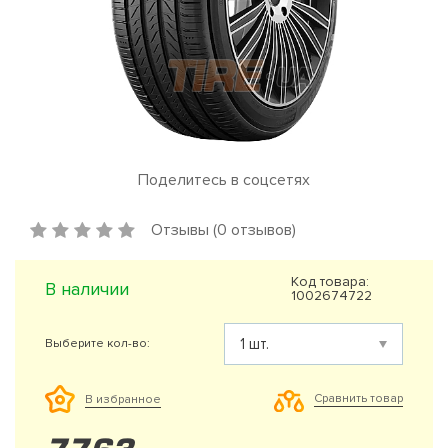
Поделитесь в соцсетях
Отзывы (0 отзывов)
Код товара:
В наличии
1002674722
Выберите кол-во:
Сравнить товар
В избранное