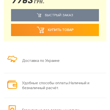
7763
ГРН.
БЫСТРЫЙ ЗАКАЗ
КУПИТЬ ТОВАР
Доставка по Украине
Удобные способы оплаты.Наличный и
безналичный расчёт.