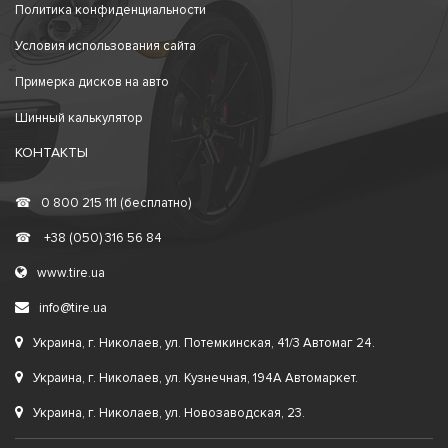
Политика конфиденциальности
Условия использования сайта
Примерка дисков на авто
Шинный калькулятор
КОНТАКТЫ
☎
0 800 215 111 (бесплатно)
☎
+38 (050) 316 56 84
www.tire.ua
info@tire.ua
Украина, г. Николаев, ул. Потемкинская, 41/3 Автомаг 24.
Украина, г. Николаев, ул. Кузнечная, 194А Автомаркет.
Украина, г. Николаев, ул. Новозаводская, 23.