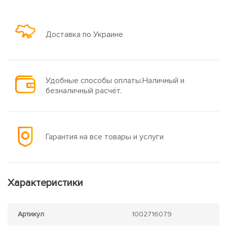
Доставка по Украине
Удобные способы оплаты.Наличный и
безналичный расчёт.
Гарантия на все товары и услуги
Характеристики
Артикул
1002716079