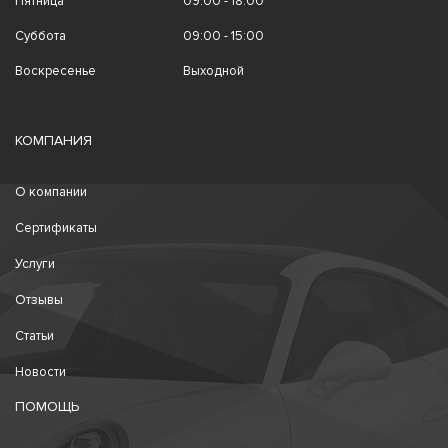
Пятница
09:00 - 18:00
Суббота
09:00 - 15:00
Воскресенье
Выходной
КОМПАНИЯ
О компании
Сертификаты
Услуги
Отзывы
Статьи
Новости
ПОМОЩЬ