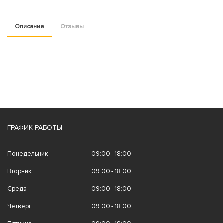
Описание
Отзывы
ГРАФИК РАБОТЫ
Понедельник
09:00 - 18:00
Вторник
09:00 - 18:00
Среда
09:00 - 18:00
Четверг
09:00 - 18:00