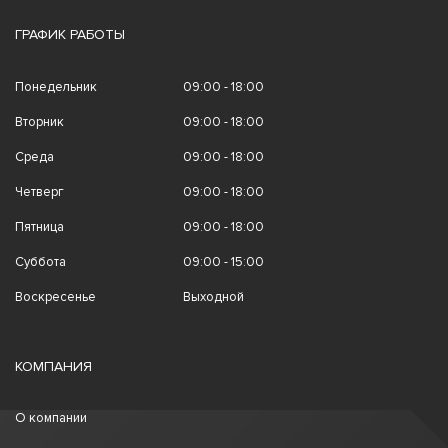
ГРАФИК РАБОТЫ
Понедельник
09:00 - 18:00
Вторник
09:00 - 18:00
Среда
09:00 - 18:00
Четверг
09:00 - 18:00
Пятница
09:00 - 18:00
Суббота
09:00 - 15:00
Воскресенье
Выходной
КОМПАНИЯ
О компании