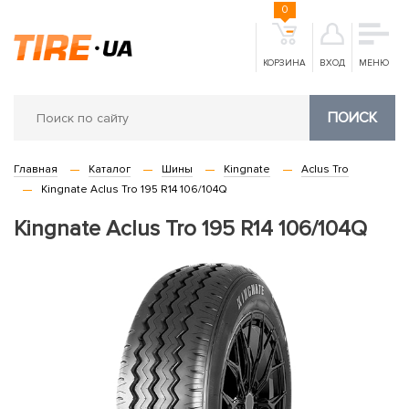
0
КОРЗИНА
ВХОД
МЕНЮ
ПОИСК
Главная
Каталог
Шины
Kingnate
Aclus Tro
Kingnate Aclus Tro 195 R14 106/104Q
Kingnate Aclus Tro 195 R14 106/104Q