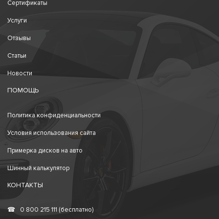
Сертификаты
Услуги
Отзывы
Статьи
Новости
ПОМОЩЬ
Политика конфиденциальности
Условия использования сайта
Примерка дисков на авто
Шинный калькулятор
КОНТАКТЫ
☎
0 800 215 111 (бесплатно)