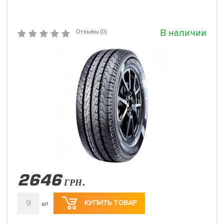
В наличии
Отзывы (0)
2646
ГРН.
9
КУПИТЬ ТОВАР
шт