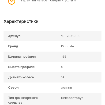
Гарантия на все товары и услуги
Характеристики
Артикул
1002849365
Бренд
Kingnate
Ширина профиля
195
Высота профиля
0
Диаметр колеса
14
Сезон
летняя
Тип транспортного
микроавтобус
средства