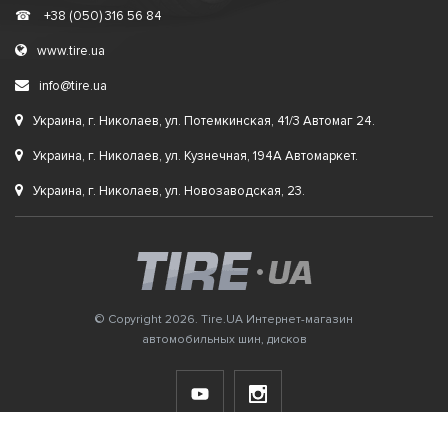
☎
+38 (050) 316 56 84
www.tire.ua
info@tire.ua
Украина, г. Николаев, ул. Потемкинская, 41/3 Автомаг 24.
Украина, г. Николаев, ул. Кузнечная, 194А Автомаркет.
Украина, г. Николаев, ул. Новозаводская, 23.
© Copyright 2026. Tire.UA Интернет-магазин
автомобильных шин, дисков