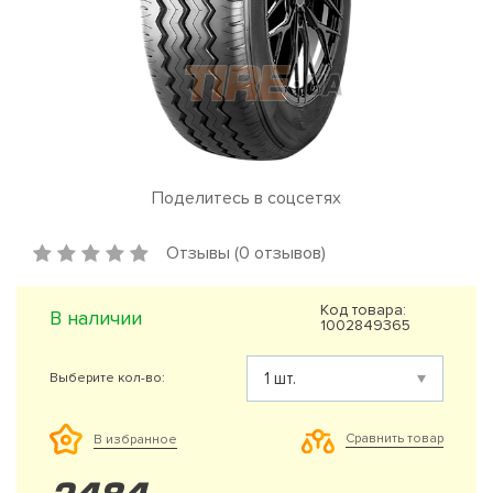
Поделитесь в соцсетях
Отзывы (0 отзывов)
Код товара:
В наличии
1002849365
Выберите кол-во:
Сравнить товар
В избранное