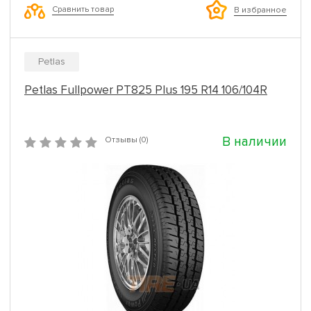
Сравнить товар
В избранное
Petlas
Petlas Fullpower PT825 Plus 195 R14 106/104R
В наличии
Отзывы (0)