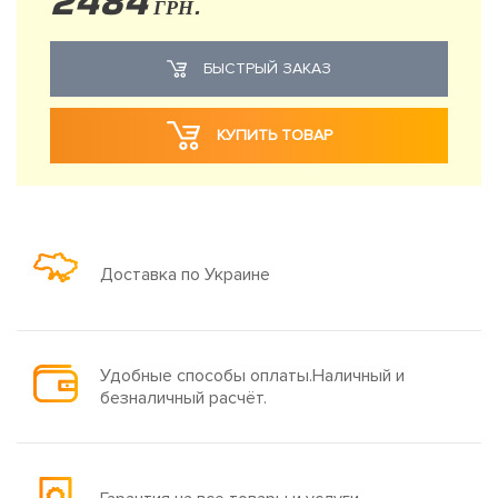
2484
ГРН.
БЫСТРЫЙ ЗАКАЗ
КУПИТЬ ТОВАР
Доставка по Украине
Удобные способы оплаты.Наличный и
безналичный расчёт.