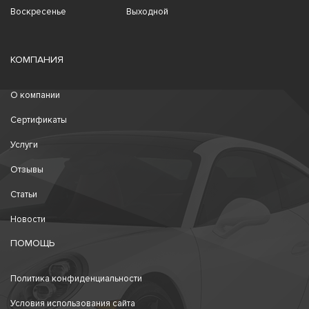
Воскресенье
Выходной
КОМПАНИЯ
О компании
Сертификаты
Услуги
Отзывы
Статьи
Новости
ПОМОЩЬ
Политика конфиденциальности
Условия использования сайта