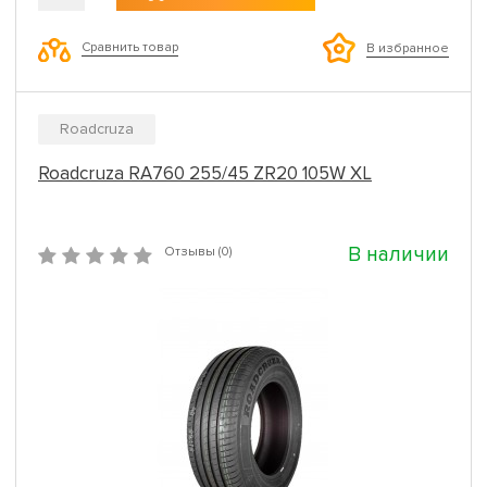
Сравнить товар
В избранное
Roadcruza
Roadcruza RA760 255/45 ZR20 105W XL
В наличии
Отзывы (0)