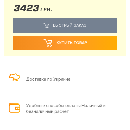
3423
ГРН.
БЫСТРЫЙ ЗАКАЗ
КУПИТЬ ТОВАР
Доставка по Украине
Удобные способы оплаты.Наличный и
безналичный расчёт.