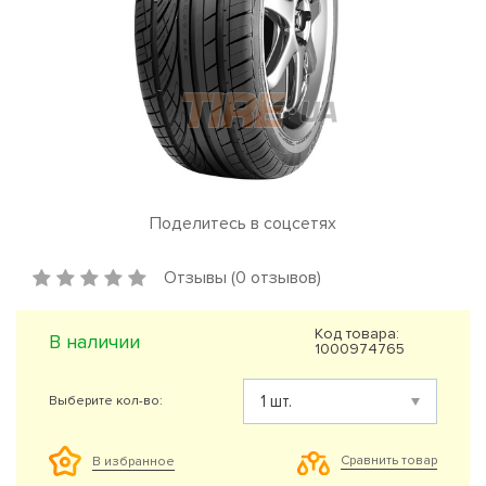
Поделитесь в соцсетях
Отзывы (0 отзывов)
Код товара:
В наличии
1000974765
Выберите кол-во:
Сравнить товар
В избранное