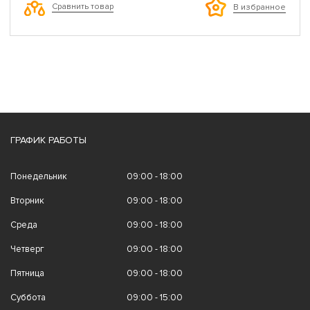
Сравнить товар
В избранное
ГРАФИК РАБОТЫ
Понедельник
09:00 - 18:00
Вторник
09:00 - 18:00
Среда
09:00 - 18:00
Четверг
09:00 - 18:00
Пятница
09:00 - 18:00
Суббота
09:00 - 15:00