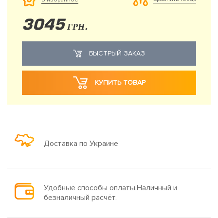
3045
ГРН.
БЫСТРЫЙ ЗАКАЗ
КУПИТЬ ТОВАР
Доставка по Украине
Удобные способы оплаты.Наличный и
безналичный расчёт.