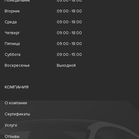
Понедельник
09:00 - 18:00
Вторник
09:00 - 18:00
Среда
09:00 - 18:00
Четверг
09:00 - 18:00
Пятница
09:00 - 18:00
Суббота
09:00 - 15:00
Воскресенье
Выходной
КОМПАНИЯ
О компании
Сертификаты
Услуги
Отзывы