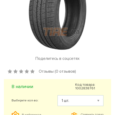
Поделитесь в соцсетях
Отзывы (0 отзывов)
Код товара:
В наличии
1002838761
Выберите кол-во:
Сравнить товар
В избранное