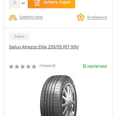
4
КУПИТЬ ТОВАР
шт
Сравнить товар
В избранное
Sailun
Sailun Atrezzo Elite 235/55 R17 99V
В наличии
Отзывы (0)