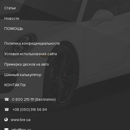
Статьи
Новости
ПОМОЩЬ
Политика конфиденциальности
Условия использования сайта
Примерка дисков на авто
Шинный калькулятор
КОНТАКТЫ
☎
0 800 215 111 (бесплатно)
☎
+38 (050) 316 56 84
www.tire.ua